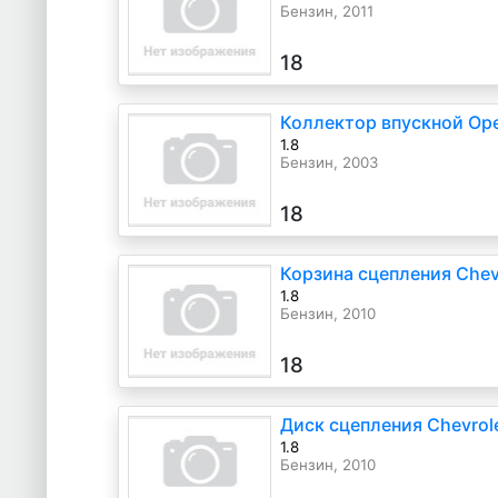
Бензин, 2011
18
Коллектор впускной Ope
1.8
Бензин, 2003
18
Корзина сцепления Chev
1.8
Бензин, 2010
18
Диск сцепления Chevrol
1.8
Бензин, 2010