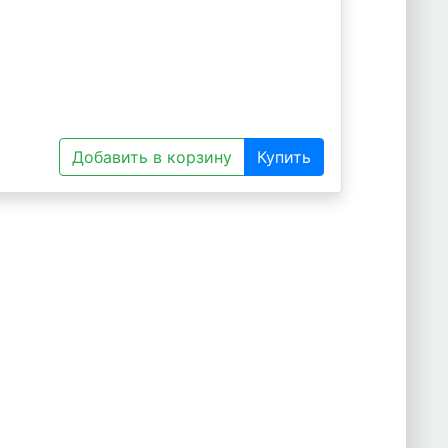
Добавить в корзину
Купить