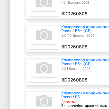
1.6 i Бензин, 2001
8D0260808
Компрессор кондиционе
Passat B5+ (GP)
2.0 TD Дизель, 2004
8D0260808
Компрессор кондиционе
Passat B5+ (GP)
2.0 i Бензин, 2003
8D0260808
Компрессор кондиционе
Passat B5
Дефекты
Бит шкив/без гарантии/тольк