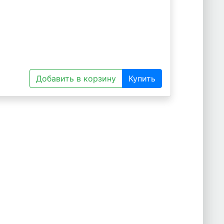
Добавить в корзину
Купить