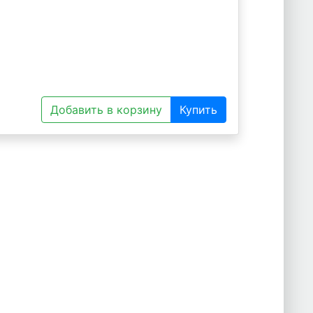
Добавить в корзину
Купить