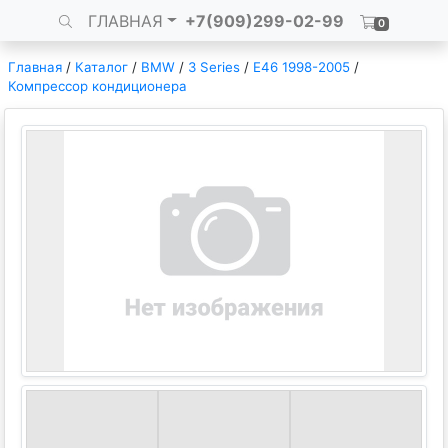
ГЛАВНАЯ
+7(909)299-02-99
0
Главная
/
Каталог
/
BMW
/
3 Series
/
E46 1998-2005
/
Компрессор кондиционера