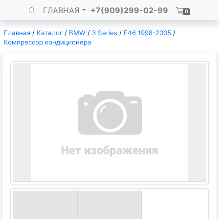
ГЛАВНАЯ
+7(909)299-02-99
0
Главная
/
Каталог
/
BMW
/
3 Series
/
E46 1998-2005
/
Компрессор кондиционера