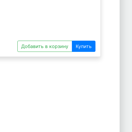
Добавить в корзину
Купить