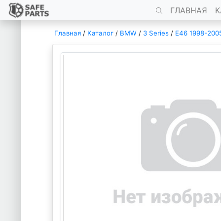
ГЛАВНАЯ
К
Главная
/
Каталог
/
BMW
/
3 Series
/
E46 1998-200