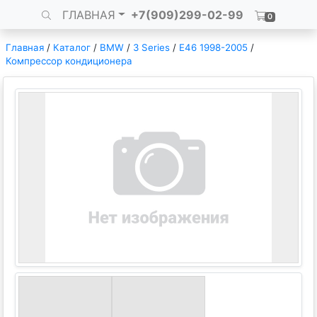
ГЛАВНАЯ
+7(909)299-02-99
0
Главная
/
Каталог
/
BMW
/
3 Series
/
E46 1998-2005
/
Компрессор кондиционера