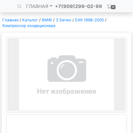
ГЛАВНАЯ
+7(909)299-02-99
0
Главная
/
Каталог
/
BMW
/
3 Series
/
E46 1998-2005
/
Компрессор кондиционера