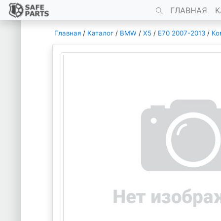
ГЛАВНАЯ
К
Главная
/
Каталог
/
BMW
/
X5
/
E70 2007-2013
/
Ко