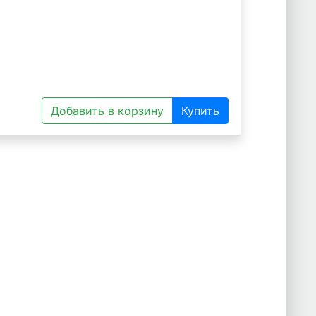
Добавить в корзину
Купить