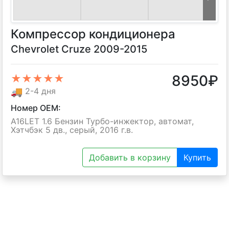
Компрессор кондиционера
Chevrolet Cruze 2009-2015
8950
₽
★★★★★
🚚
2-4 дня
Номер OEM:
A16LET 1.6 Бензин Турбо-инжектор, автомат,
Хэтчбэк 5 дв., серый, 2016 г.в.
Добавить в корзину
Купить