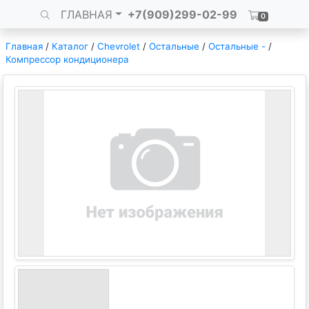
ГЛАВНАЯ
+7(909)299-02-99
0
Главная
/
Каталог
/
Chevrolet
/
Остальные
/
Остальные -
/
Компрессор кондиционера