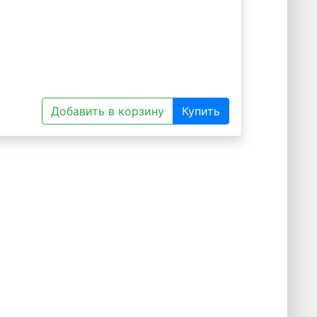
Добавить в корзину
Купить