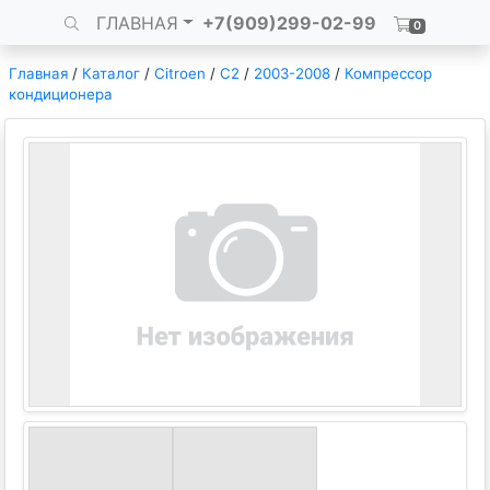
ГЛАВНАЯ
+7(909)299-02-99
0
Главная
/
Каталог
/
Citroen
/
C2
/
2003-2008
/
Компрессор
кондиционера