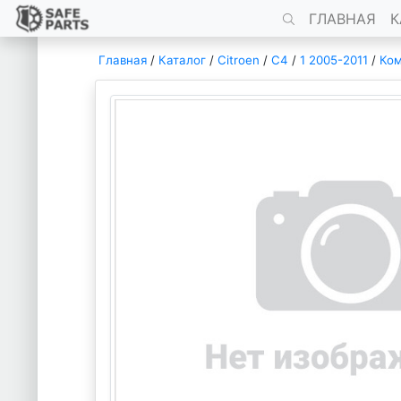
ГЛАВНАЯ
К
Главная
/
Каталог
/
Citroen
/
C4
/
1 2005-2011
/
Ком