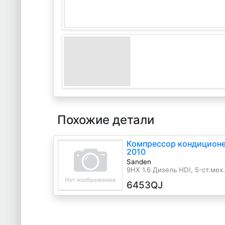
Похожие детали
Компрессор кондиционер
2010
Sanden
9HX 1.6 Дизель HDI, 5-ст.мех.,
6453QJ