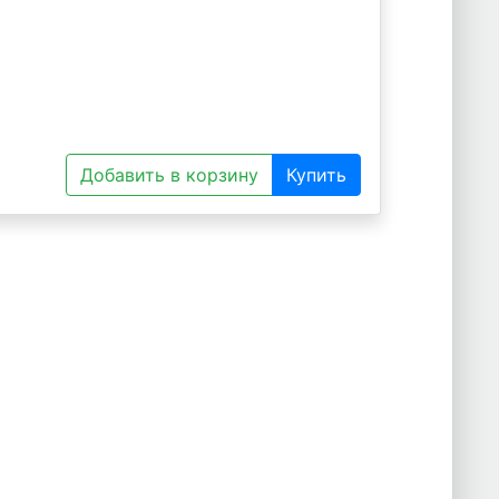
Добавить в корзину
Купить