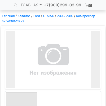
ГЛАВНАЯ
+7(909)299-02-99
0
Главная
/
Каталог
/
Ford
/
C-MAX
/
2003-2010
/
Компрессор
кондиционера