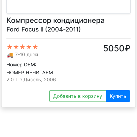
Компрессор кондиционера
Ford Focus II (2004-2011)
5050
₽
★★★★★
🚚
7-10 дней
Номер OEM:
НОМЕР НЕЧИТАЕМ
2.0 TD Дизель, 2006
Добавить в корзину
Купить