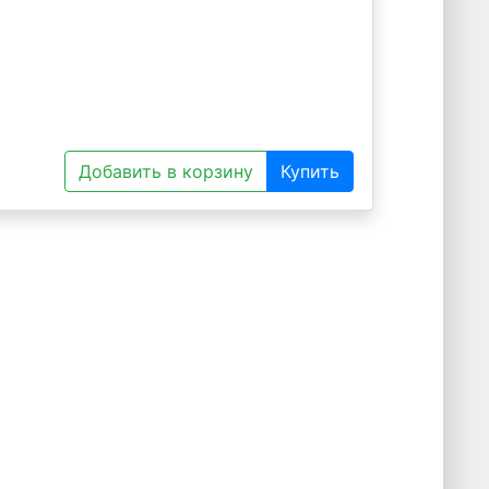
Добавить в корзину
Купить