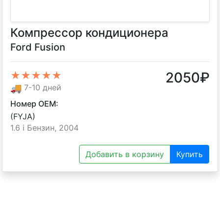
Компрессор кондиционера
Ford Fusion
2050
₽
★★★★★
🚚
7-10 дней
Номер OEM:
(FYJA)
1.6 i Бензин, 2004
Добавить в корзину
Купить