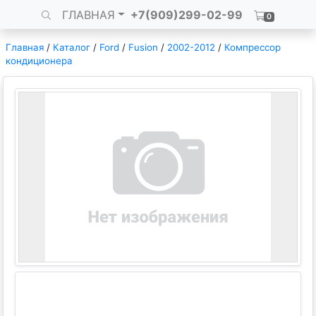
ГЛАВНАЯ
+7(909)299-02-99
0
Главная
/
Каталог
/
Ford
/
Fusion
/
2002-2012
/
Компрессор
кондиционера