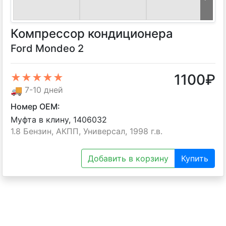
Компрессор кондиционера
Ford Mondeo 2
1100
₽
★★★★★
🚚
7-10 дней
Номер OEM:
Муфта в клину, 1406032
1.8 Бензин, АКПП, Универсал, 1998 г.в.
Добавить в корзину
Купить