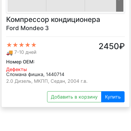
Компрессор кондиционера
Ford Mondeo 3
2450
₽
★★★★★
🚚
7-10 дней
Номер OEM:
Дефекты
Сломана фишка, 1440714
2.0 Дизель, МКПП, Седан, 2004 г.в.
Добавить в корзину
Купить