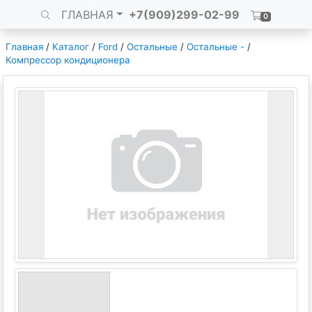
ГЛАВНАЯ
+7(909)299-02-99
0
Главная
/
Каталог
/
Ford
/
Остальные
/
Остальные -
/
Компрессор кондиционера