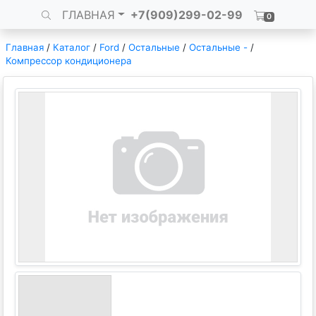
ГЛАВНАЯ
+7(909)299-02-99
0
Главная
/
Каталог
/
Ford
/
Остальные
/
Остальные -
/
Компрессор кондиционера