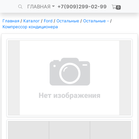
ГЛАВНАЯ
+7(909)299-02-99
0
Главная
/
Каталог
/
Ford
/
Остальные
/
Остальные -
/
Компрессор кондиционера