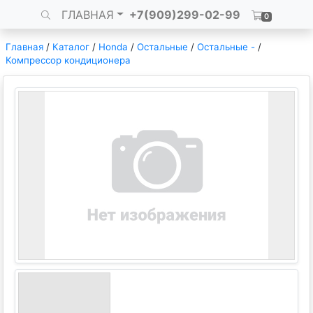
ГЛАВНАЯ
+7(909)299-02-99
0
Главная
/
Каталог
/
Honda
/
Остальные
/
Остальные -
/
Компрессор кондиционера