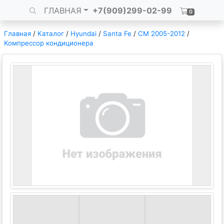
ГЛАВНАЯ
+7(909)299-02-99
0
Главная
/
Каталог
/
Hyundai
/
Santa Fe
/
CM 2005-2012
/
Компрессор кондиционера