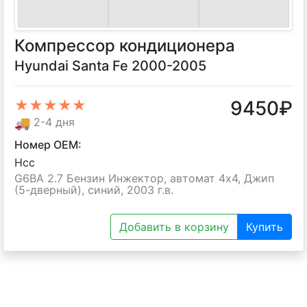
Компрессор кондиционера
Hyundai Santa Fe 2000-2005
9450
₽
★★★★★
🚚
2-4 дня
Номер OEM:
Hcc
G6BA 2.7 Бензин Инжектор, автомат 4х4, Джип
(5-дверный), синий, 2003 г.в.
Добавить в корзину
Купить