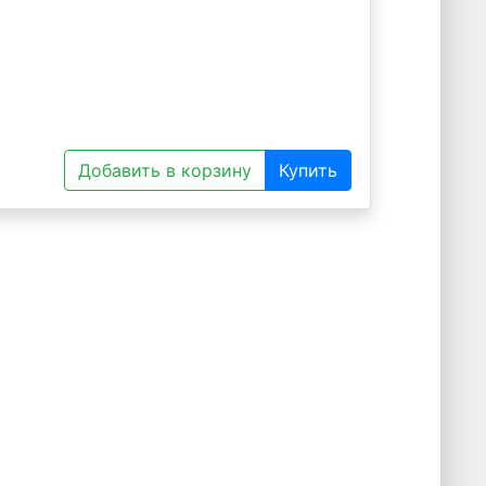
Добавить в корзину
Купить