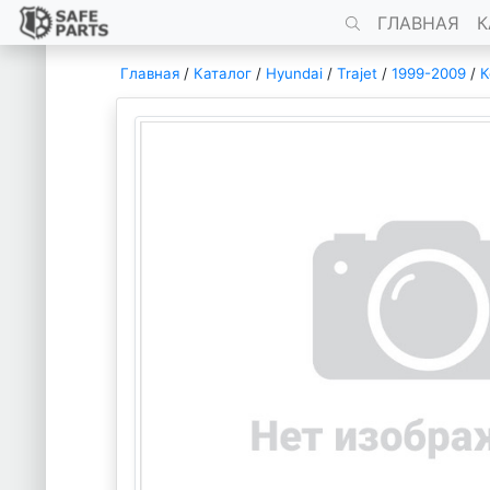
ГЛАВНАЯ
К
Главная
/
Каталог
/
Hyundai
/
Trajet
/
1999-2009
/
К