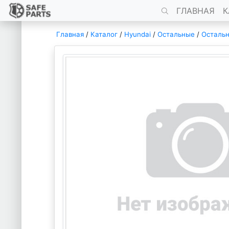
ГЛАВНАЯ
К
Главная
/
Каталог
/
Hyundai
/
Остальные
/
Осталь