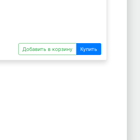
Добавить в корзину
Купить