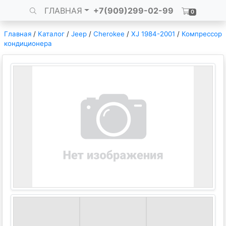
ГЛАВНАЯ
+7(909)299-02-99
0
Главная
/
Каталог
/
Jeep
/
Cherokee
/
XJ 1984-2001
/
Компрессор
кондиционера