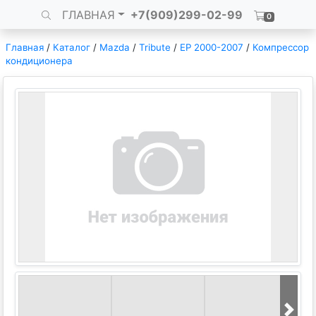
ГЛАВНАЯ
+7(909)299-02-99
0
Главная
/
Каталог
/
Mazda
/
Tribute
/
EP 2000-2007
/
Компрессор
кондиционера