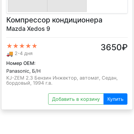
Компрессор кондиционера
Mazda Xedos 9
3650
₽
★★★★★
🚚
2-4 дня
Номер OEM:
Panasonic, Б/H
KJ-ZEM 2.3 Бензин Инжектор, автомат, Седан,
бордовый, 1994 г.в.
Добавить в корзину
Купить