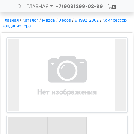
ГЛАВНАЯ
+7(909)299-02-99
0
Главная
/
Каталог
/
Mazda
/
Xedos
/
9 1992-2002
/
Компрессор
кондиционера