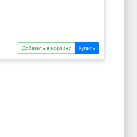
Добавить в корзину
Купить