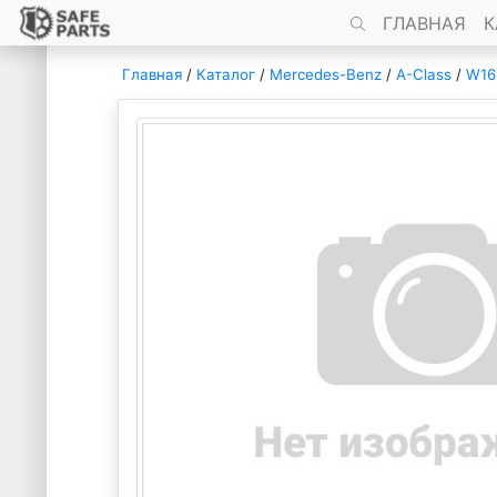
ГЛАВНАЯ
К
Главная
/
Каталог
/
Mercedes-Benz
/
A-Class
/
W16