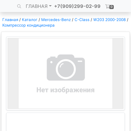
ГЛАВНАЯ
+7(909)299-02-99
0
Главная
/
Каталог
/
Mercedes-Benz
/
C-Class
/
W203 2000-2008
/
Компрессор кондиционера