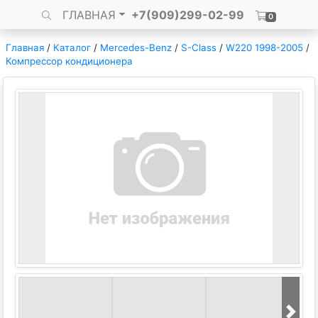
ГЛАВНАЯ
+7(909)299-02-99
0
Главная
/
Каталог
/
Mercedes-Benz
/
S-Class
/
W220 1998-2005
/
Компрессор кондиционера