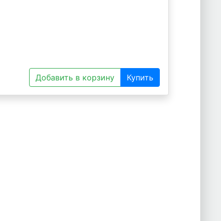
Добавить в корзину
Купить