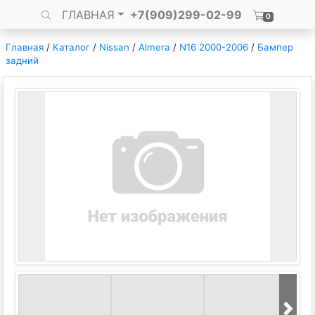
ГЛАВНАЯ
+7(909)299-02-99
0
Главная
/
Каталог
/
Nissan
/
Almera
/
N16 2000-2006
/
Бампер
задний