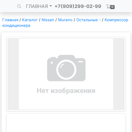
ГЛАВНАЯ
+7(909)299-02-99
0
Главная
/
Каталог
/
Nissan
/
Murano
/
Остальные -
/
Компрессор
кондиционера