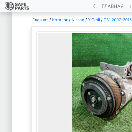
ГЛАВНАЯ
К
Главная
/
Каталог
/
Nissan
/
X-Trail
/
T31 2007-2015