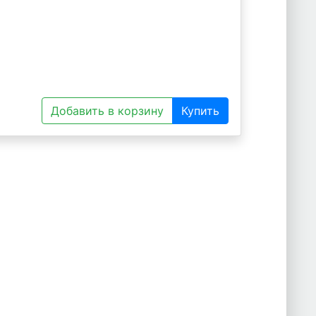
Добавить в корзину
Купить