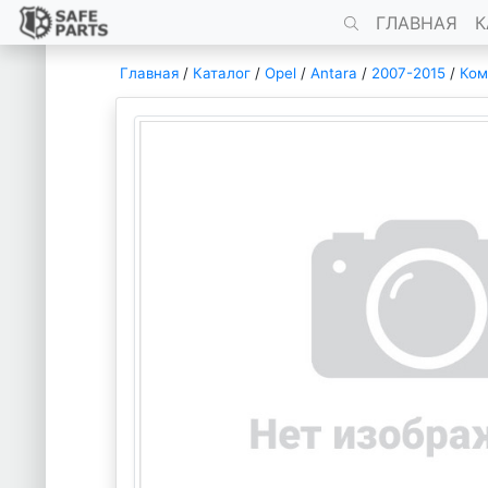
ГЛАВНАЯ
К
Главная
/
Каталог
/
Opel
/
Antara
/
2007-2015
/
Ком