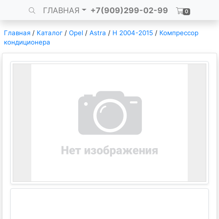
ГЛАВНАЯ
+7(909)299-02-99
0
Главная
/
Каталог
/
Opel
/
Astra
/
H 2004-2015
/
Компрессор
кондиционера