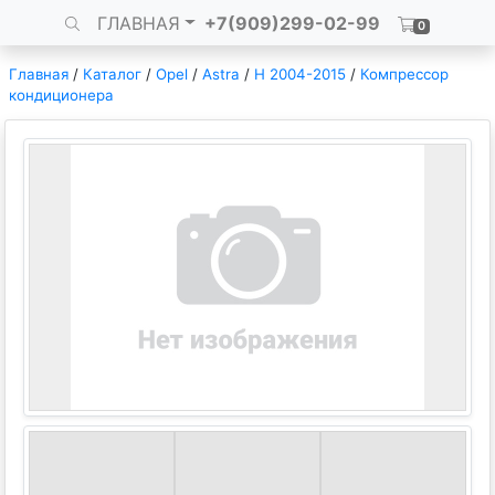
ГЛАВНАЯ
+7(909)299-02-99
0
Главная
/
Каталог
/
Opel
/
Astra
/
H 2004-2015
/
Компрессор
кондиционера