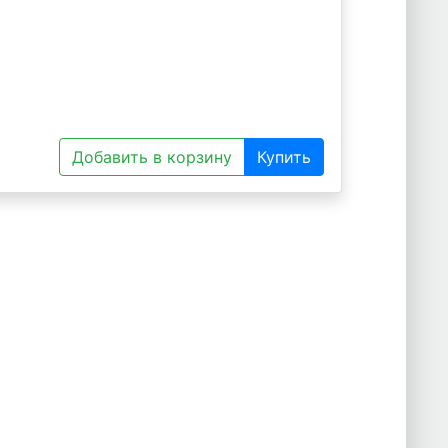
Добавить в корзину
Купить