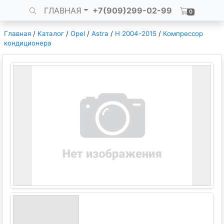
ГЛАВНАЯ
+7(909)299-02-99
0
Главная
/
Каталог
/
Opel
/
Astra
/
H 2004-2015
/
Компрессор
кондиционера