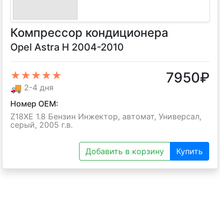
Компрессор кондиционера
Opel Astra H 2004-2010
7950
₽
★★★★★
🚚
2-4 дня
Номер OEM:
Z18XE 1.8 Бензин Инжектор, автомат, Универсал,
серый, 2005 г.в.
Добавить в корзину
Купить