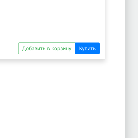
Добавить в корзину
Купить