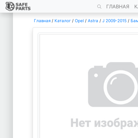
ГЛАВНАЯ
К
Главная
/
Каталог
/
Opel
/
Astra
/
J 2009-2015
/
Бам