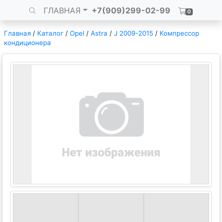
ГЛАВНАЯ
+7(909)299-02-99
0
Главная
/
Каталог
/
Opel
/
Astra
/
J 2009-2015
/
Компрессор
кондиционера