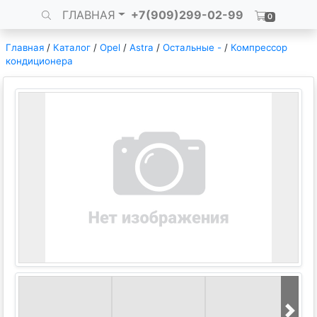
ГЛАВНАЯ
+7(909)299-02-99
0
Главная
/
Каталог
/
Opel
/
Astra
/
Остальные -
/
Компрессор
кондиционера