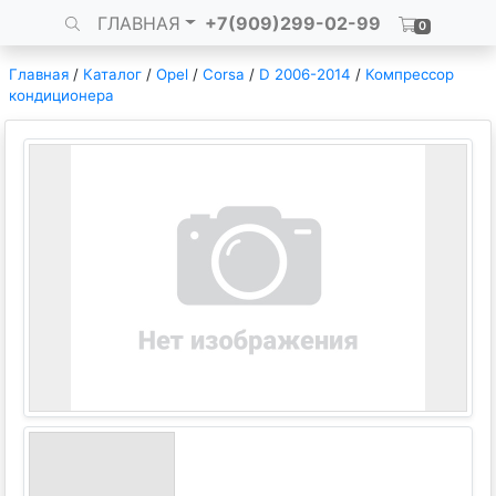
ГЛАВНАЯ
+7(909)299-02-99
0
Главная
/
Каталог
/
Opel
/
Corsa
/
D 2006-2014
/
Компрессор
кондиционера