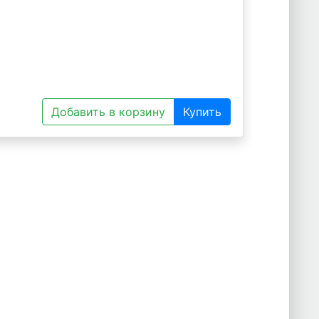
Добавить в корзину
Купить