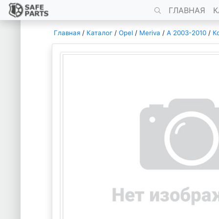
ГЛАВНАЯ
К
Главная
/
Каталог
/
Opel
/
Meriva
/
A 2003-2010
/
К